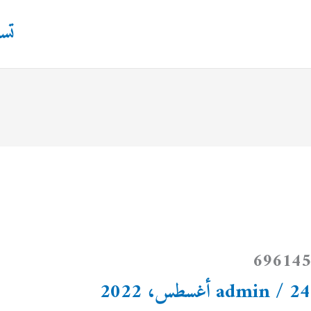
تس
24 أغسطس، 2022
/
admin