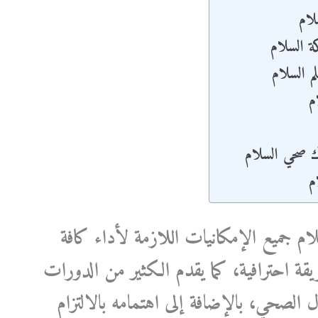
ام
 السلام
 السلام
م
صحي السلام
م
م جميع الإمكانيات اللازمة لأداء كافة
ة احترافية، كما يقدم الكثير من الدورات
مجال الصحي، بالإضافة إلى اهتمامه بالالتزام